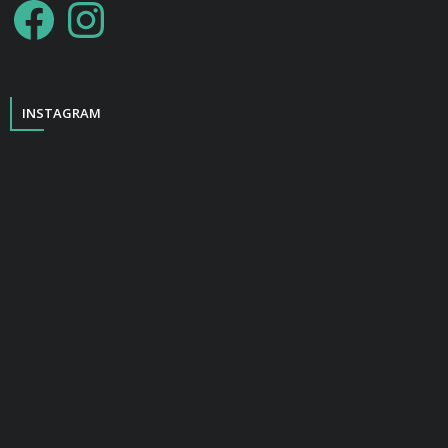
INSTAGRAM