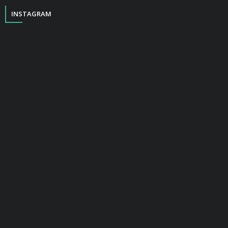
INSTAGRAM