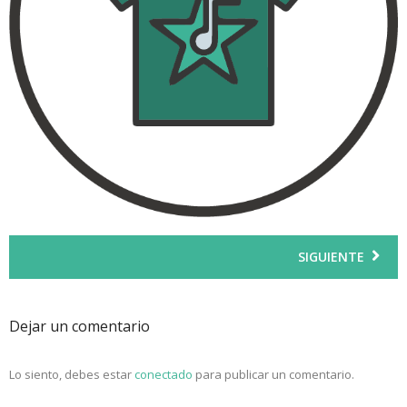
SIGUIENTE
Dejar un comentario
Lo siento, debes estar
conectado
para publicar un comentario.