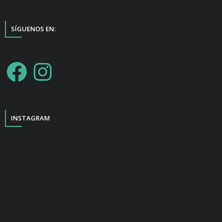
SÍGUENOS EN:
INSTAGRAM