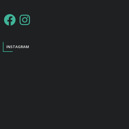
INSTAGRAM